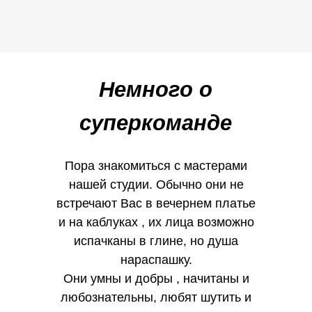
Немного о
суперкоманде
Пора знакомиться с мастерами
нашей студии. Обычно они не
встречают Вас в вечернем платье
и на каблуках , их лица возможно
испачканы в глине, но душа
нараспашку.
Они умны и добры , начитаны и
любознательны, любят шутить и