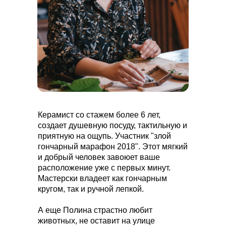
Керамист со стажем более 6 лет,
создает душевную посуду, тактильную и
приятную на ощупь. Участник "злой
гончарный марафон 2018". Этот мягкий
и добрый человек завоюет ваше
расположение уже с первых минут.
Мастерски владеет как гончарным
кругом, так и ручной лепкой.
А еще Полина страстно любит
животных, не оставит на улице