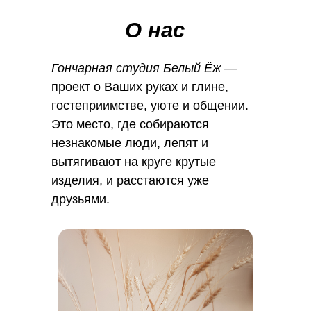
О нас
Гончарная студия Белый Ёж
—
проект о Ваших руках и глине,
гостеприимстве, уюте и общении.
Это место, где собираются
незнакомые люди, лепят и
вытягивают на круге крутые
изделия, и расстаются уже
друзьями.