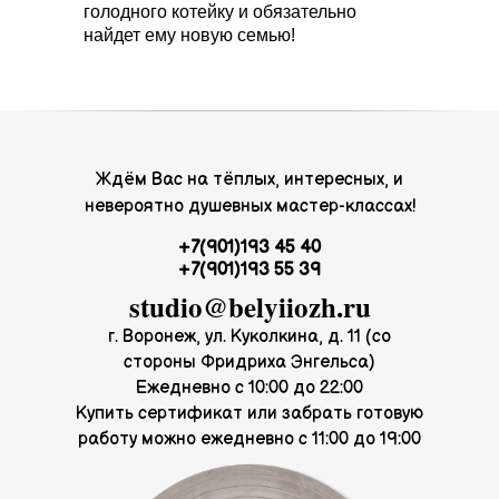
голодного котейку и обязательно
найдет ему новую семью!
Ждём Вас на тёплых, интересных, и
невероятно душевных мастер-классах!
+7(901)193 45 40
+7(901)193 55 39
studio@belyiiozh.ru
г. Воронеж, ул. Куколкина, д. 11 (со
стороны Фридриха Энгельса)
Ежедневно с 10:00 до 22:00
Купить сертификат или забрать готовую
работу можно ежедневно с 11:00 до 19:00