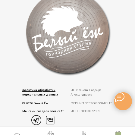
политика обработки
ИП Иванова Надежда
персональных данных
Александровна
© 2026 Белый Ёж
ОГРНИП
319366800047415
Мы сами создали этот сайт
ИНН 360306972909