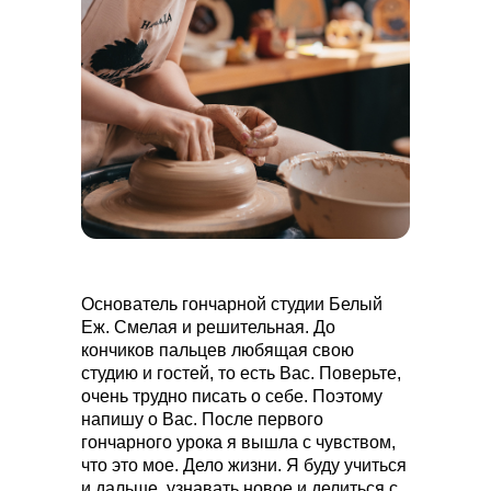
Основатель гончарной студии Белый
Еж. Смелая и решительная. До
кончиков пальцев любящая свою
студию и гостей, то есть Вас. Поверьте,
очень трудно писать о себе. Поэтому
напишу о Вас. После первого
гончарного урока я вышла с чувством,
что это мое. Дело жизни. Я буду учиться
и дальше, узнавать новое и делиться с