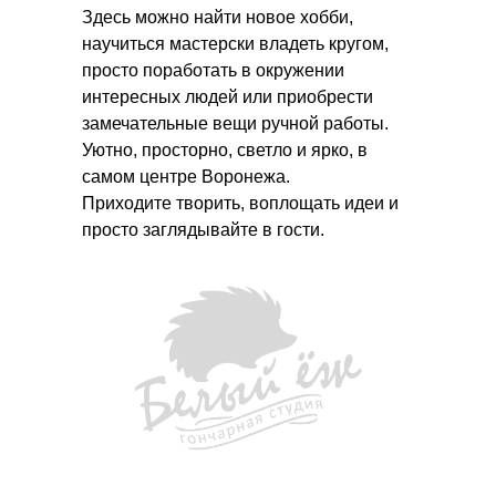
Здесь можно найти новое хобби,
научиться мастерски владеть кругом,
просто поработать в окружении
интересных людей или приобрести
замечательные вещи ручной работы.
Уютно, просторно, светло и ярко, в
самом центре Воронежа.
Приходите творить, воплощать идеи и
просто заглядывайте в гости.