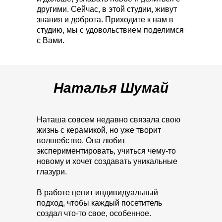
другими. Сейчас, в этой студии, живут
знания и доброта. Приходите к нам в
студию, мы с удовольствием поделимся
с Вами.
Наталья
Шумай
Наташа совсем недавно связала свою
жизнь с керамикой, но уже творит
волшебство. Она любит
экспериментировать, учиться чему-то
новому и хочет создавать уникальные
глазури.
В работе ценит индивидуальный
подход, чтобы каждый посетитель
создал что-то свое, особенное.