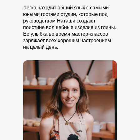
Легко находит общий язык с самыми
юными гостями студии, которые под
руководством Наташи создают
поистине волшебные изделия из глины.
Ее улыбка во время мастер-классов
заряжает всех хорошим настроением
на целый день.