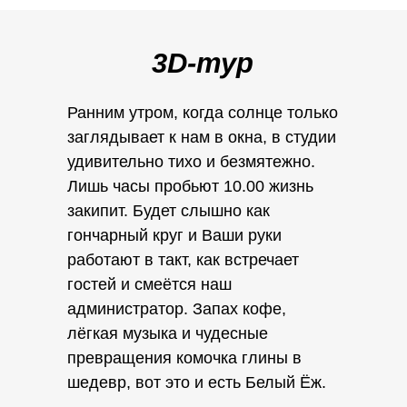
3D-тур
Ранним утром, когда солнце только
заглядывает к нам в окна, в студии
удивительно тихо и безмятежно.
Лишь часы пробьют 10.00 жизнь
закипит. Будет слышно как
гончарный круг и Ваши руки
работают в такт, как встречает
гостей и смеётся наш
администратор. Запах кофе,
лёгкая музыка и чудесные
превращения комочка глины в
шедевр, вот это и есть Белый Ёж.