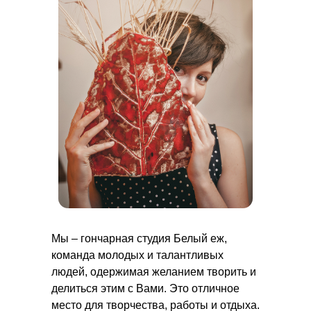
Мы – гончарная студия Белый еж,
команда молодых и талантливых
людей, одержимая желанием творить и
делиться этим с Вами. Это отличное
место для творчества, работы и отдыха.