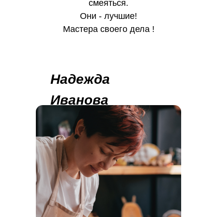
смеяться.
Они - лучшие!
Мастера своего дела !
Надежда
Иванова